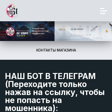
КОНТАКТЫ МАГАЗИНА
НАШ БОТ В ТЕЛЕГРАМ
(Переходите только
нажав на ссылку, чтобы
не попасть на
мошенника):