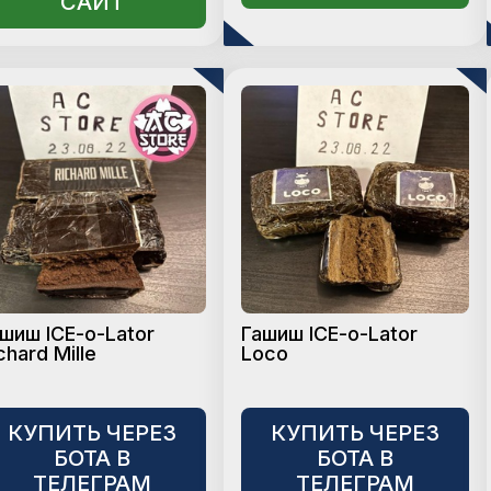
САЙТ
шиш ICE-o-Lator
Гашиш ICE-o-Lator
chard Mille
Loco
КУПИТЬ ЧЕРЕЗ
КУПИТЬ ЧЕРЕЗ
БОТА В
БОТА В
ТЕЛЕГРАМ
ТЕЛЕГРАМ