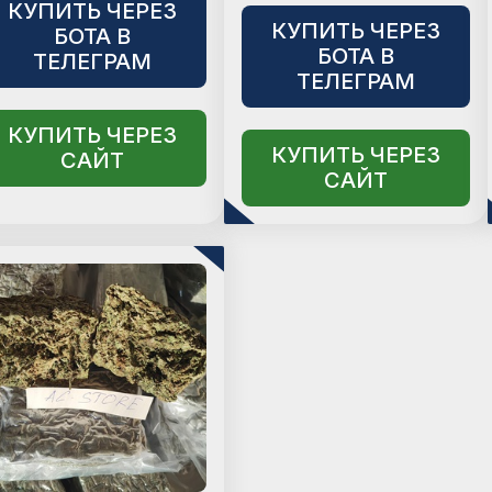
КУПИТЬ ЧЕРЕЗ
КУПИТЬ ЧЕРЕЗ
БОТА В
БОТА В
ТЕЛЕГРАМ
ТЕЛЕГРАМ
КУПИТЬ ЧЕРЕЗ
КУПИТЬ ЧЕРЕЗ
САЙТ
САЙТ