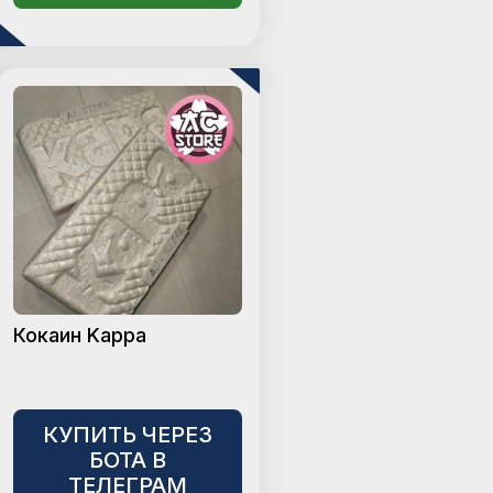
Кокаин Kappa
КУПИТЬ ЧЕРЕЗ
БОТА В
ТЕЛЕГРАМ