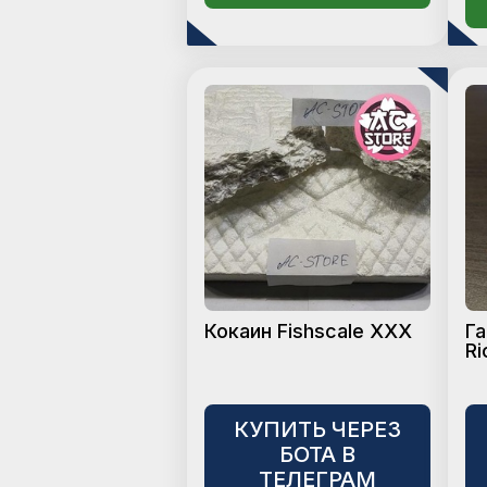
Кокаин Fishscale XXX
Га
Ri
КУПИТЬ ЧЕРЕЗ
БОТА В
ТЕЛЕГРАМ