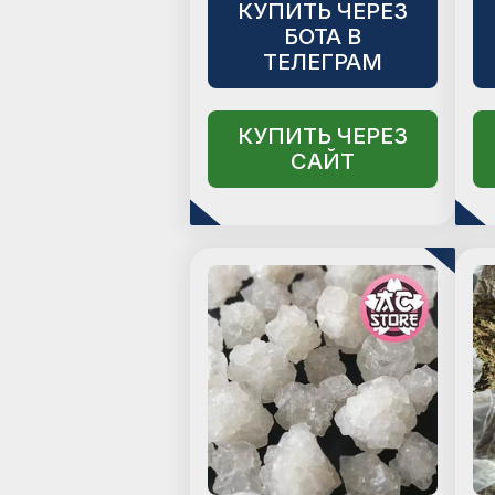
КУПИТЬ ЧЕРЕЗ
БОТА В
ТЕЛЕГРАМ
КУПИТЬ ЧЕРЕЗ
САЙТ