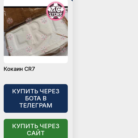
Кокаин CR7
КУПИТЬ ЧЕРЕЗ
БОТА В
ТЕЛЕГРАМ
КУПИТЬ ЧЕРЕЗ
САЙТ