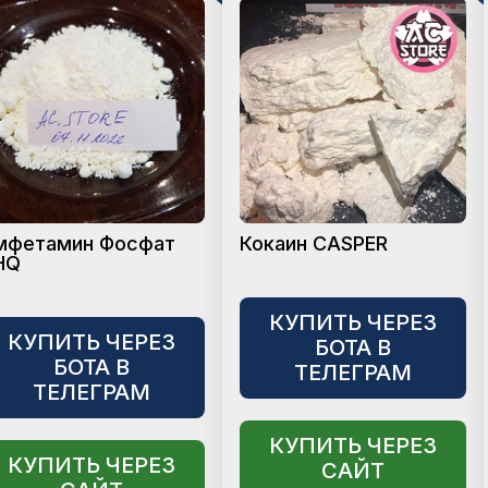
мфетамин Фосфат
Кокаин CASPER
HQ
КУПИТЬ ЧЕРЕЗ
КУПИТЬ ЧЕРЕЗ
БОТА В
БОТА В
ТЕЛЕГРАМ
ТЕЛЕГРАМ
КУПИТЬ ЧЕРЕЗ
КУПИТЬ ЧЕРЕЗ
САЙТ