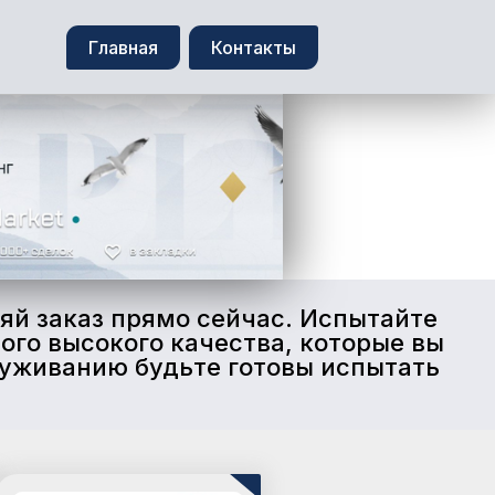
Главная
Контакты
яй заказ прямо сейчас. Испытайте
ого высокого качества, которые вы
луживанию будьте готовы испытать