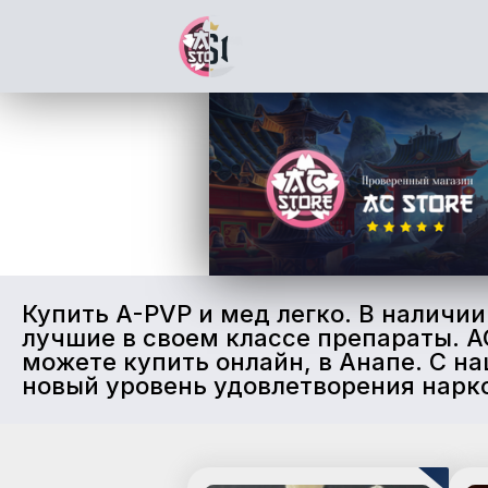
Купить A-PVP и мед легко. В наличи
лучшие в своем классе препараты. A
можете купить онлайн, в Анапе. С 
новый уровень удовлетворения нарк