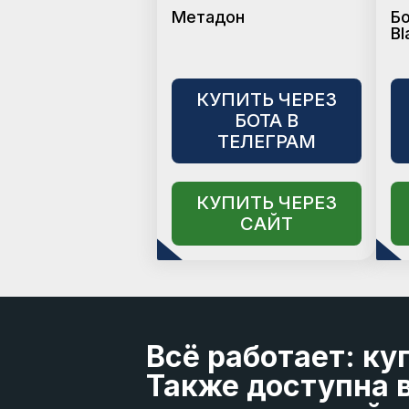
Метадон
Б
Bl
КУПИТЬ ЧЕРЕЗ
БОТА В
ТЕЛЕГРАМ
КУПИТЬ ЧЕРЕЗ
САЙТ
Всё работает: ку
Также доступна в