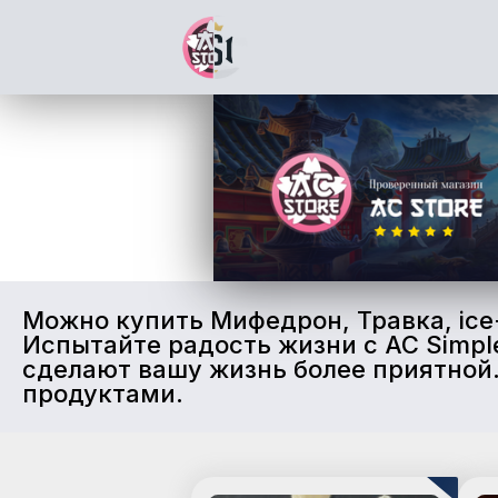
Можно купить Мифедрон, Травка, ice-
Испытайте радость жизни с AC Simpl
сделают вашу жизнь более приятной.
продуктами.