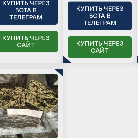
КУПИТЬ ЧЕРЕЗ
КУПИТЬ ЧЕРЕЗ
БОТА В
БОТА В
ТЕЛЕГРАМ
ТЕЛЕГРАМ
КУПИТЬ ЧЕРЕЗ
КУПИТЬ ЧЕРЕЗ
САЙТ
САЙТ