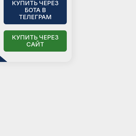
КУПИТЬ ЧЕРЕЗ
БОТА В
ТЕЛЕГРАМ
КУПИТЬ ЧЕРЕЗ
САЙТ