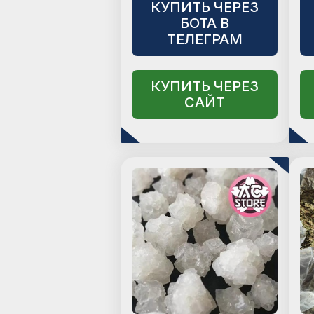
КУПИТЬ ЧЕРЕЗ
БОТА В
ТЕЛЕГРАМ
КУПИТЬ ЧЕРЕЗ
САЙТ