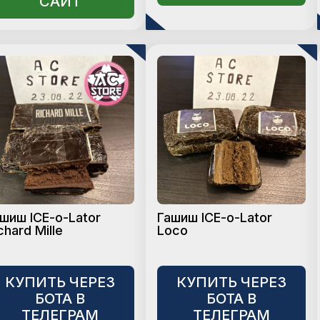
САЙТ
шиш ICE-o-Lator
Гашиш ICE-o-Lator
chard Mille
Loco
КУПИТЬ ЧЕРЕЗ
КУПИТЬ ЧЕРЕЗ
БОТА В
БОТА В
ТЕЛЕГРАМ
ТЕЛЕГРАМ