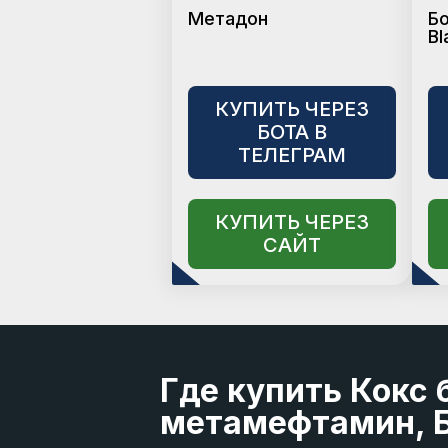
Метадон
Б
Bl
КУПИТЬ ЧЕРЕЗ
БОТА В
ТЕЛЕГРАМ
КУПИТЬ ЧЕРЕЗ
САЙТ
Где купить Кокс 
метамефтамин, Б