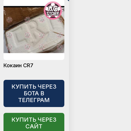
Кокаин CR7
КУПИТЬ ЧЕРЕЗ
БОТА В
ТЕЛЕГРАМ
КУПИТЬ ЧЕРЕЗ
САЙТ