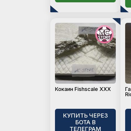
Кокаин Fishscale XXX
Га
Ri
КУПИТЬ ЧЕРЕЗ
БОТА В
ТЕЛЕГРАМ