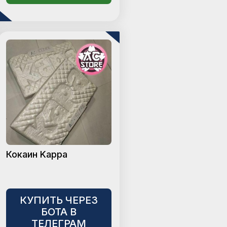
Кокаин Kappa
КУПИТЬ ЧЕРЕЗ
БОТА В
ТЕЛЕГРАМ