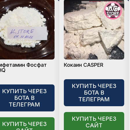
мфетамин Фосфат
Кокаин CASPER
HQ
КУПИТЬ ЧЕРЕЗ
КУПИТЬ ЧЕРЕЗ
БОТА В
БОТА В
ТЕЛЕГРАМ
ТЕЛЕГРАМ
КУПИТЬ ЧЕРЕЗ
КУПИТЬ ЧЕРЕЗ
САЙТ