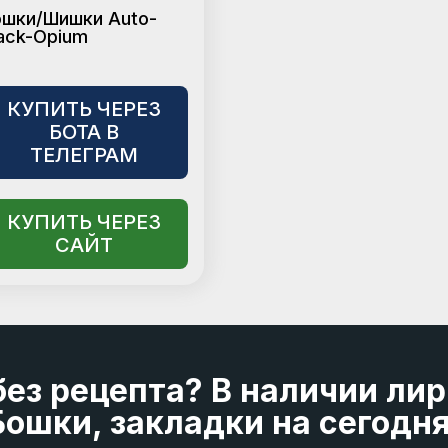
ошки/Шишки Auto-
ack-Opium
КУПИТЬ ЧЕРЕЗ
БОТА В
ТЕЛЕГРАМ
КУПИТЬ ЧЕРЕЗ
САЙТ
без рецепта? В наличии лир
ошки, закладки на сегодня